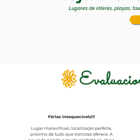
Lugares de interés, playas, to
Evaluacio
Férias inesquecíveis!!!
Lugar maravilhoso, localização perfeita,
próximo de tudo que trancoso oferece. A