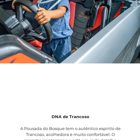
DNA de Trancoso
A Pousada do Bosque tem o autêntico espírito de
Trancoso, acolhedora e muito confortável. O