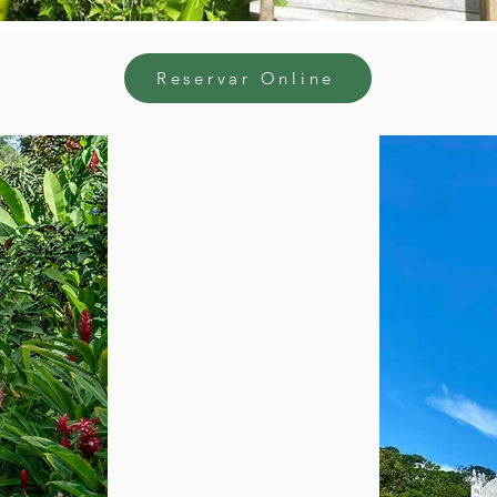
Reservar Online