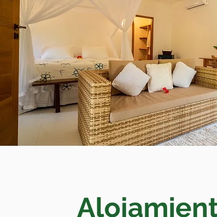
Alojamien